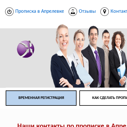
Прописка в Апрелевке
Отзывы
Контак
ВРЕМЕННАЯ РЕГИСТРАЦИЯ
КАК СДЕЛАТЬ ПРОП
Наши контакты по прописке в Апр